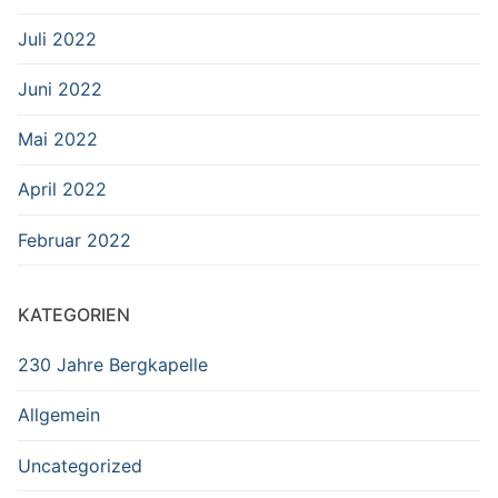
Juli 2022
Juni 2022
Mai 2022
April 2022
Februar 2022
KATEGORIEN
230 Jahre Bergkapelle
Allgemein
Uncategorized