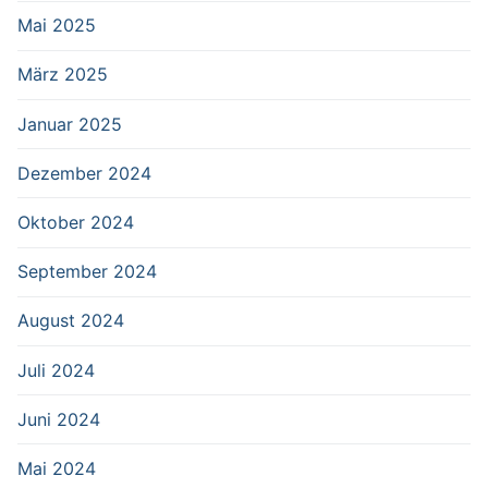
Mai 2025
März 2025
Januar 2025
Dezember 2024
Oktober 2024
September 2024
August 2024
Juli 2024
Juni 2024
Mai 2024