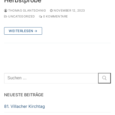
Herbstprobe
THOMAS GLANTSCHNIG
NOVEMBER 12, 2023
UNCATEGORIZED
0 KOMMENTARE
WEITERLESEN →
Suchen
nach:
NEUESTE BEITRÄGE
81. Villacher Kirchtag