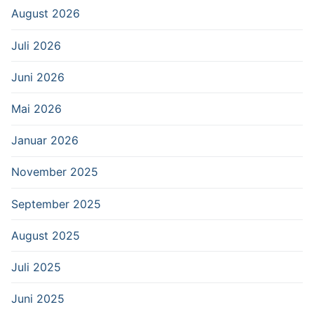
August 2026
Juli 2026
Juni 2026
Mai 2026
Januar 2026
November 2025
September 2025
August 2025
Juli 2025
Juni 2025