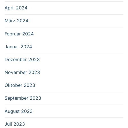
April 2024
März 2024
Februar 2024
Januar 2024
Dezember 2023
November 2023
Oktober 2023
September 2023
August 2023
Juli 2023