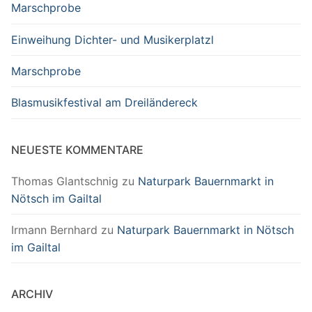
Marschprobe
Einweihung Dichter- und Musikerplatzl
Marschprobe
Blasmusikfestival am Dreiländereck
NEUESTE KOMMENTARE
Thomas Glantschnig
zu
Naturpark Bauernmarkt in
Nötsch im Gailtal
Irmann Bernhard
zu
Naturpark Bauernmarkt in Nötsch
im Gailtal
ARCHIV