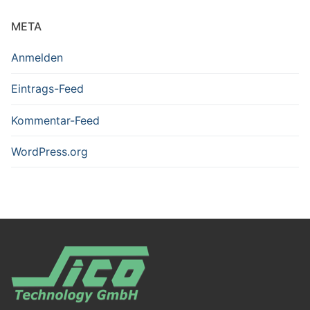
META
Anmelden
Eintrags-Feed
Kommentar-Feed
WordPress.org