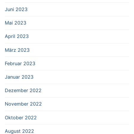
Juni 2023
Mai 2023
April 2023
März 2023
Februar 2023
Januar 2023
Dezember 2022
November 2022
Oktober 2022
August 2022