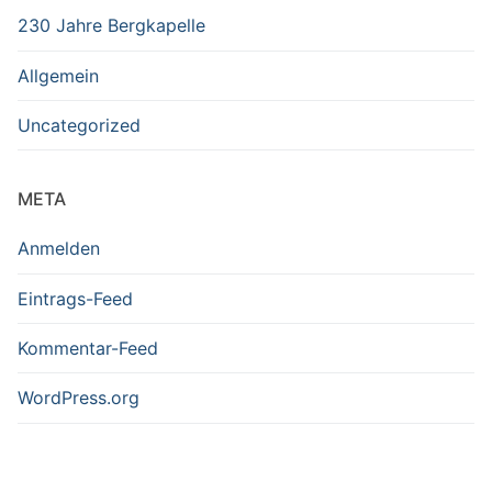
230 Jahre Bergkapelle
Allgemein
Uncategorized
META
Anmelden
Eintrags-Feed
Kommentar-Feed
WordPress.org