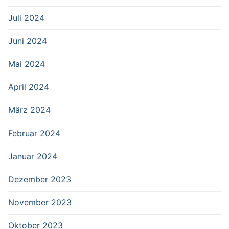
Juli 2024
Juni 2024
Mai 2024
April 2024
März 2024
Februar 2024
Januar 2024
Dezember 2023
November 2023
Oktober 2023