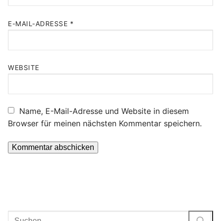
E-MAIL-ADRESSE
*
WEBSITE
Name, E-Mail-Adresse und Website in diesem
Browser für meinen nächsten Kommentar speichern.
Suchen