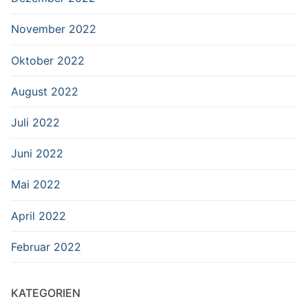
November 2022
Oktober 2022
August 2022
Juli 2022
Juni 2022
Mai 2022
April 2022
Februar 2022
KATEGORIEN