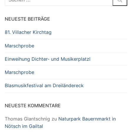
nach:
NEUESTE BEITRÄGE
81. Villacher Kirchtag
Marschprobe
Einweihung Dichter- und Musikerplatzl
Marschprobe
Blasmusikfestival am Dreiländereck
NEUESTE KOMMENTARE
Thomas Glantschnig
zu
Naturpark Bauernmarkt in
Nötsch im Gailtal