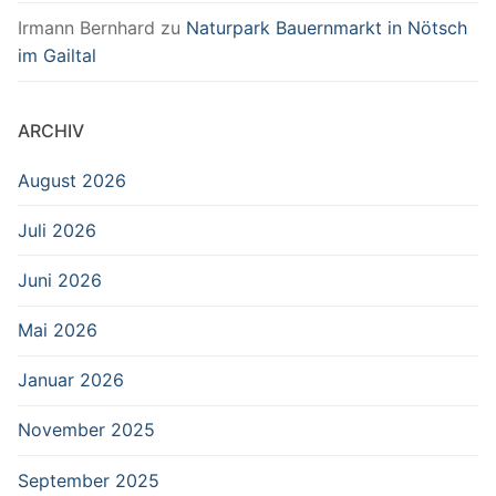
Irmann Bernhard
zu
Naturpark Bauernmarkt in Nötsch
im Gailtal
ARCHIV
August 2026
Juli 2026
Juni 2026
Mai 2026
Januar 2026
November 2025
September 2025