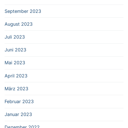
September 2023
August 2023
Juli 2023
Juni 2023
Mai 2023
April 2023
März 2023
Februar 2023
Januar 2023
Dezember 2022