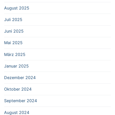
August 2025
Juli 2025
Juni 2025
Mai 2025
März 2025
Januar 2025
Dezember 2024
Oktober 2024
September 2024
August 2024