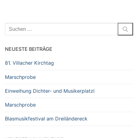
Suchen
nach:
NEUESTE BEITRÄGE
81. Villacher Kirchtag
Marschprobe
Einweihung Dichter- und Musikerplatzl
Marschprobe
Blasmusikfestival am Dreiländereck