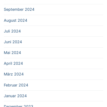
September 2024
August 2024
Juli 2024
Juni 2024
Mai 2024
April 2024
März 2024
Februar 2024
Januar 2024
Dezember 2023