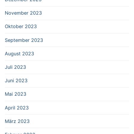
November 2023
Oktober 2023
September 2023
August 2023
Juli 2023
Juni 2023
Mai 2023
April 2023
März 2023