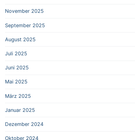
November 2025
September 2025
August 2025
Juli 2025
Juni 2025
Mai 2025
März 2025
Januar 2025
Dezember 2024
Oktober 2024