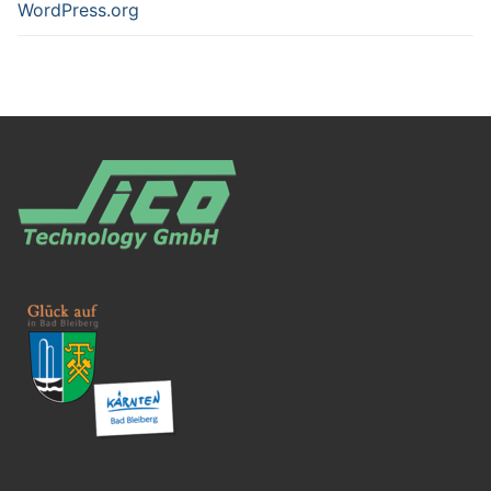
WordPress.org