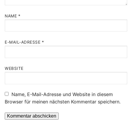
NAME
*
E-MAIL-ADRESSE
*
WEBSITE
Name, E-Mail-Adresse und Website in diesem
Browser für meinen nächsten Kommentar speichern.