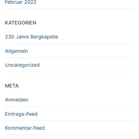
Februar 2022
KATEGORIEN
230 Jahre Bergkapelle
Allgemein
Uncategorized
META
Anmelden
Eintrags-Feed
Kommentar-Feed