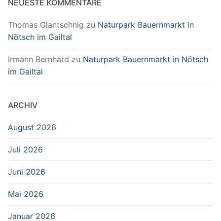
NEUESTE KOMMENTARE
Thomas Glantschnig
zu
Naturpark Bauernmarkt in
Nötsch im Gailtal
Irmann Bernhard
zu
Naturpark Bauernmarkt in Nötsch
im Gailtal
ARCHIV
August 2026
Juli 2026
Juni 2026
Mai 2026
Januar 2026