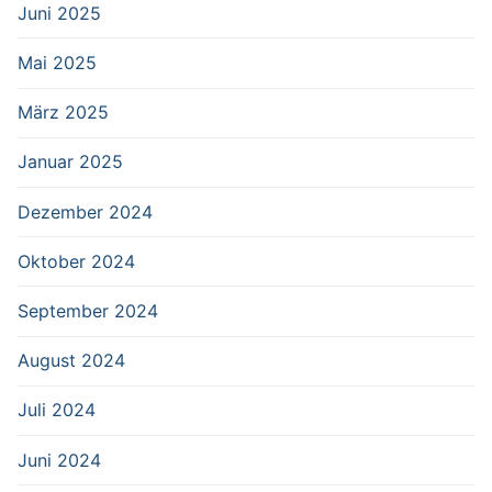
Juni 2025
Mai 2025
März 2025
Januar 2025
Dezember 2024
Oktober 2024
September 2024
August 2024
Juli 2024
Juni 2024