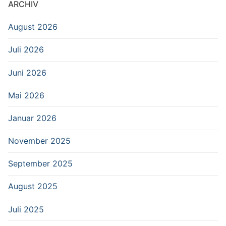
ARCHIV
August 2026
Juli 2026
Juni 2026
Mai 2026
Januar 2026
November 2025
September 2025
August 2025
Juli 2025