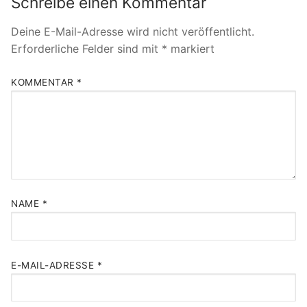
Schreibe einen Kommentar
Deine E-Mail-Adresse wird nicht veröffentlicht.
Erforderliche Felder sind mit
*
markiert
KOMMENTAR
*
NAME
*
E-MAIL-ADRESSE
*