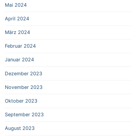
Mai 2024
April 2024
März 2024
Februar 2024
Januar 2024
Dezember 2023
November 2023
Oktober 2023
September 2023
August 2023