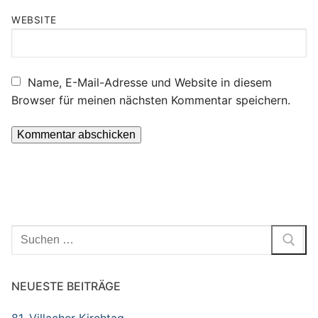
WEBSITE
Name, E-Mail-Adresse und Website in diesem
Browser für meinen nächsten Kommentar speichern.
Suchen
nach:
NEUESTE BEITRÄGE