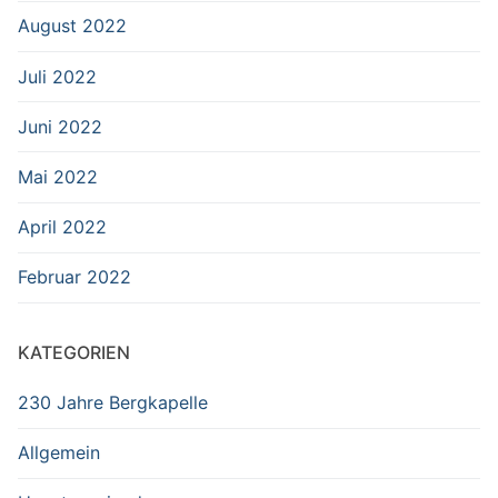
August 2022
Juli 2022
Juni 2022
Mai 2022
April 2022
Februar 2022
KATEGORIEN
230 Jahre Bergkapelle
Allgemein