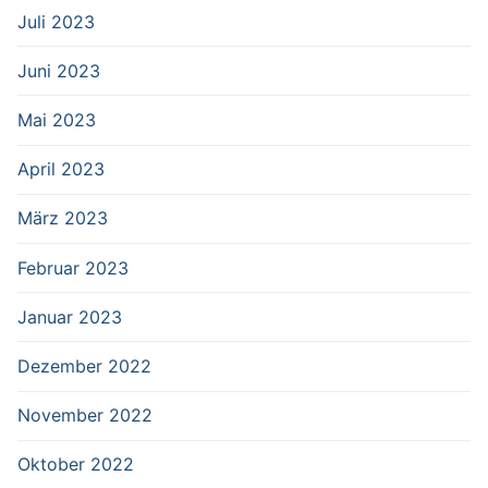
Juli 2023
Juni 2023
Mai 2023
April 2023
März 2023
Februar 2023
Januar 2023
Dezember 2022
November 2022
Oktober 2022