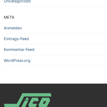
Uncategorized
META
Anmelden
Eintrags-Feed
Kommentar-Feed
WordPress.org