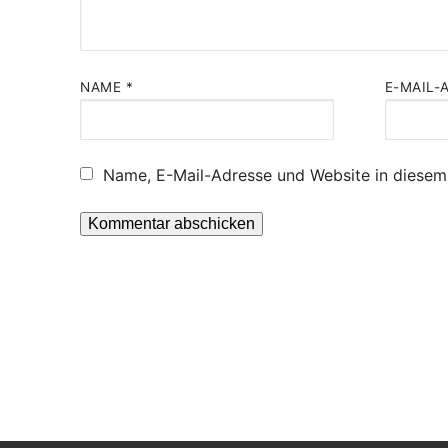
NAME
*
E-MAIL-
Name, E-Mail-Adresse und Website in diesem