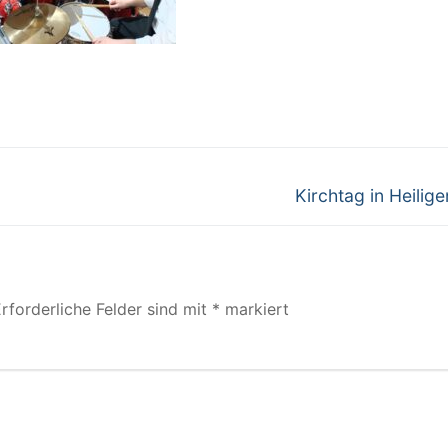
Kirchtag in Heilige
rforderliche Felder sind mit
*
markiert