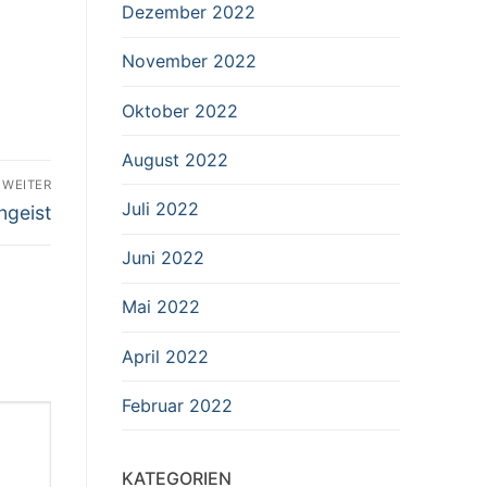
Dezember 2022
November 2022
Oktober 2022
August 2022
WEITER
Juli 2022
ngeist
Juni 2022
Mai 2022
April 2022
Februar 2022
KATEGORIEN