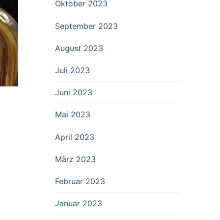
Oktober 2023
September 2023
August 2023
Juli 2023
Juni 2023
Mai 2023
April 2023
März 2023
Februar 2023
Januar 2023