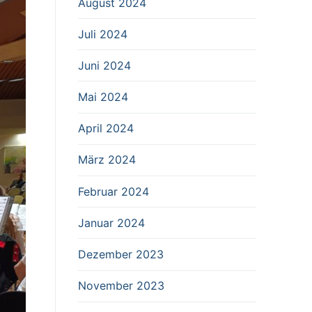
August 2024
Juli 2024
Juni 2024
Mai 2024
April 2024
März 2024
Februar 2024
Januar 2024
Dezember 2023
November 2023