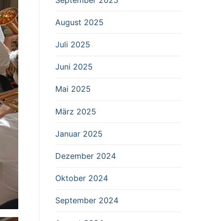
August 2025
Juli 2025
Juni 2025
Mai 2025
März 2025
Januar 2025
Dezember 2024
Oktober 2024
September 2024