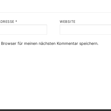
ADRESSE
*
WEBSITE
 Browser für meinen nächsten Kommentar speichern.